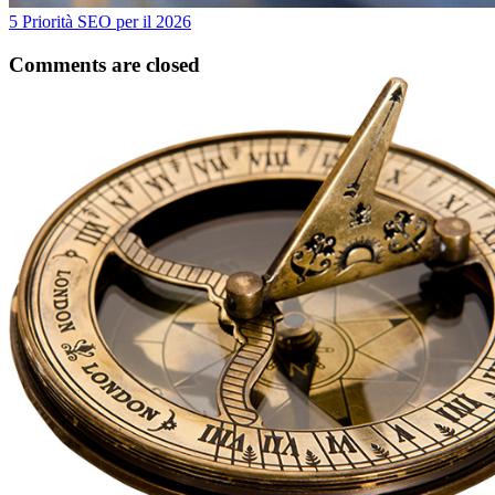
5 Priorità SEO per il 2026
Comments are closed