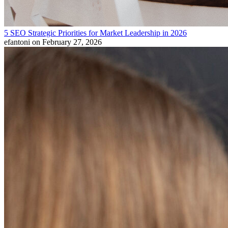
5 SEO Strategic Priorities for Market Leadership in 2026
efantoni
on February 27, 2026