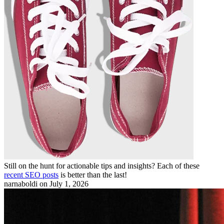
Still on the hunt for actionable tips and insights? Each of these
recent SEO posts
is better than the last!
narnaboldi
on July 1, 2026