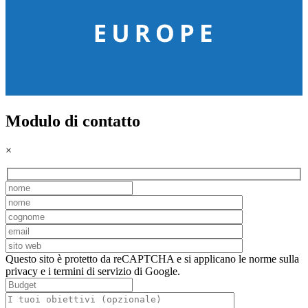
Modulo di contatto
×
Questo sito è protetto da reCAPTCHA e si applicano le norme sulla
privacy e i termini di servizio di Google.