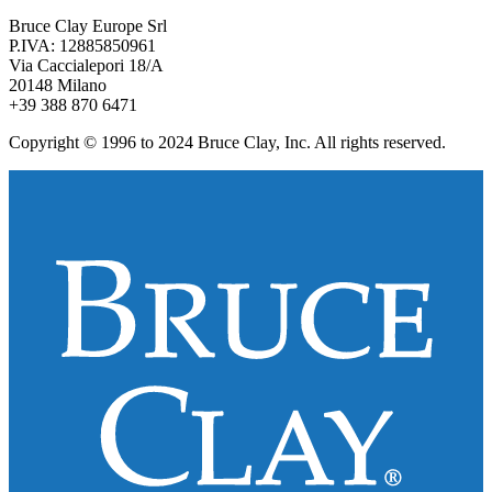
Bruce Clay Europe Srl
P.IVA: 12885850961
Via Caccialepori 18/A
20148 Milano
+39 388 870 6471
Copyright © 1996 to 2024 Bruce Clay, Inc. All rights reserved.