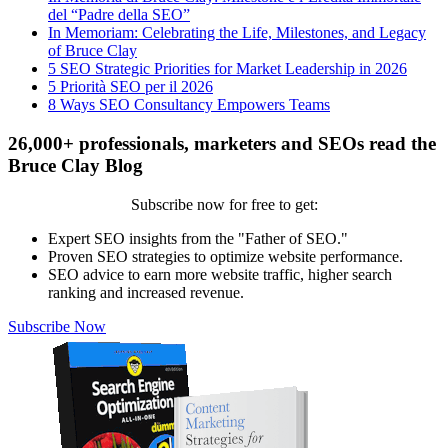
del “Padre della SEO”
In Memoriam: Celebrating the Life, Milestones, and Legacy
of Bruce Clay
5 SEO Strategic Priorities for Market Leadership in 2026
5 Priorità SEO per il 2026
8 Ways SEO Consultancy Empowers Teams
26,000+ professionals, marketers and SEOs read the
Bruce Clay Blog
Subscribe now for free to get:
Expert SEO insights from the "Father of SEO."
Proven SEO strategies to optimize website performance.
SEO advice to earn more website traffic, higher search
ranking and increased revenue.
Subscribe Now