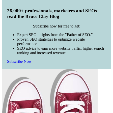
26,000+ professionals, marketers and SEOs
read the Bruce Clay Blog
Subscribe now for free to get:
Expert SEO insights from the "Father of SEO."
Proven SEO strategies to optimize website
performance.
SEO advice to earn more website traffic, higher search
ranking and increased revenue.
Subscribe Now