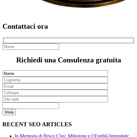
Contattaci ora
Richiedi una Consulenza gratuita
RECENT SEO ARTICLES
In Memoria di Bruce Clay: Milestone e l’Eredità Immortale