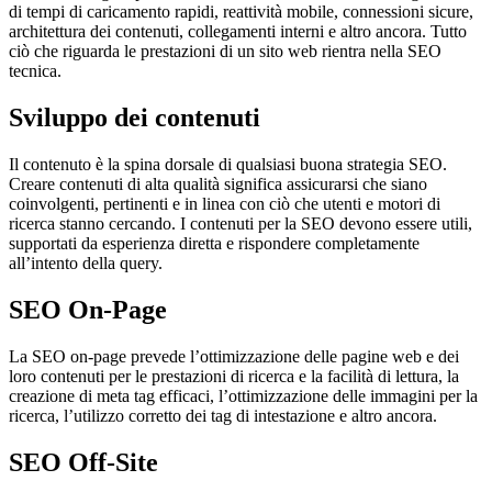
di tempi di caricamento rapidi, reattività mobile, connessioni sicure,
architettura dei contenuti, collegamenti interni e altro ancora. Tutto
ciò che riguarda le prestazioni di un sito web rientra nella SEO
tecnica.
Sviluppo dei contenuti
Il contenuto è la spina dorsale di qualsiasi buona strategia SEO.
Creare contenuti di alta qualità significa assicurarsi che siano
coinvolgenti, pertinenti e in linea con ciò che utenti e motori di
ricerca stanno cercando. I contenuti per la SEO devono essere utili,
supportati da esperienza diretta e rispondere completamente
all’intento della query.
SEO On-Page
La SEO on-page prevede l’ottimizzazione delle pagine web e dei
loro contenuti per le prestazioni di ricerca e la facilità di lettura, la
creazione di meta tag efficaci, l’ottimizzazione delle immagini per la
ricerca, l’utilizzo corretto dei tag di intestazione e altro ancora.
SEO Off-Site