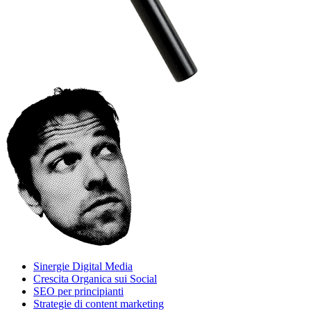
Sinergie Digital Media
Crescita Organica sui Social
SEO per principianti
Strategie di content marketing