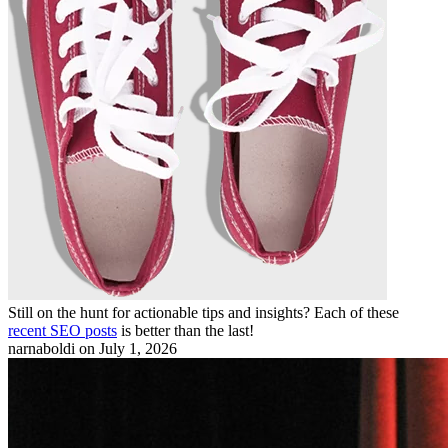
Still on the hunt for actionable tips and insights? Each of these
recent SEO posts
is better than the last!
narnaboldi
on July 1, 2026