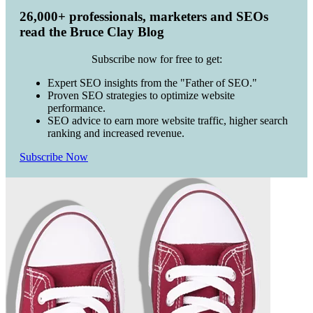
26,000+ professionals, marketers and SEOs
read the Bruce Clay Blog
Subscribe now for free to get:
Expert SEO insights from the "Father of SEO."
Proven SEO strategies to optimize website
performance.
SEO advice to earn more website traffic, higher search
ranking and increased revenue.
Subscribe Now