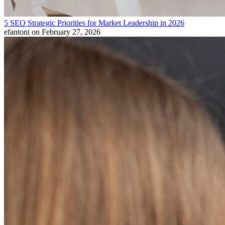
5 SEO Strategic Priorities for Market Leadership in 2026
efantoni
on February 27, 2026