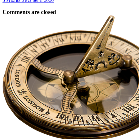
5 Priorità SEO per il 2026
Comments are closed