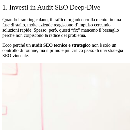
1. Investi in Audit SEO Deep-Dive
Quando i ranking calano, il traffico organico crolla o entra in una
fase di stallo, molte aziende reagiscono d’impulso cercando
soluzioni rapide. Spesso, però, questi “fix” mancano il bersaglio
perché non colpiscono la radice del problema.
Ecco perché un
audit SEO tecnico e strategico
non è solo un
controllo di routine, ma il primo e più critico passo di una strategia
SEO vincente.