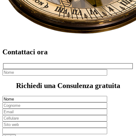
Contattaci ora
Richiedi una Consulenza gratuita