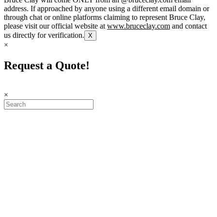
address. If approached by anyone using a different email domain or
through chat or online platforms claiming to represent Bruce Clay,
please visit our official website at
www.bruceclay.com
and contact
us directly for verification.
X
×
Request a Quote!
×