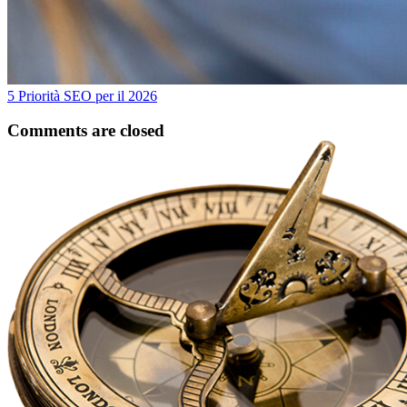
5 Priorità SEO per il 2026
Comments are closed