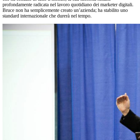
profondamente radicata nel lavoro quotidiano dei marketer digitali.
Bruce non ha semplicemente creato un’azienda; ha stabilito uno
standard internazionale che durerà nel tempo.