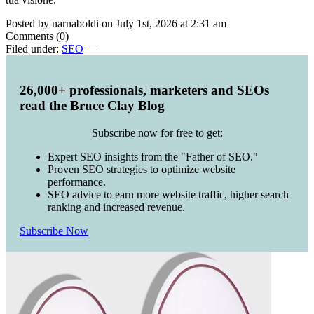
Posted by narnaboldi on July 1st, 2026 at 2:31 am
Comments (0)
Filed under:
SEO
—
26,000+ professionals, marketers and SEOs
read the Bruce Clay Blog
Subscribe now for free to get:
Expert SEO insights from the "Father of SEO."
Proven SEO strategies to optimize website
performance.
SEO advice to earn more website traffic, higher search
ranking and increased revenue.
Subscribe Now