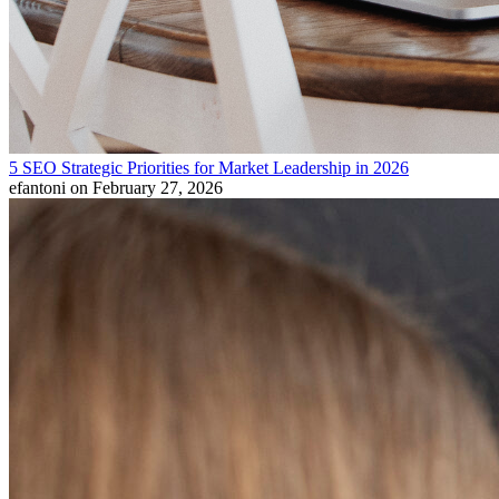
5 SEO Strategic Priorities for Market Leadership in 2026
efantoni
on February 27, 2026