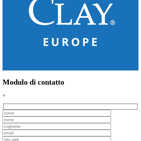
Modulo di contatto
×