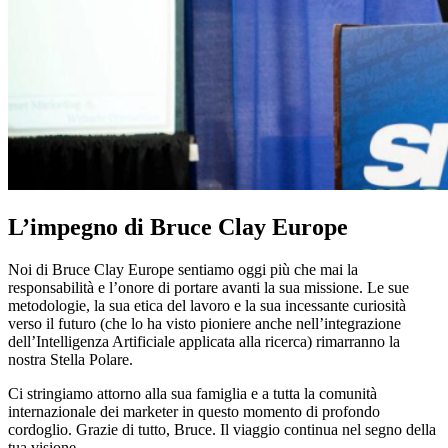
L’impegno di Bruce Clay Europe
Noi di Bruce Clay Europe sentiamo oggi più che mai la
responsabilità e l’onore di portare avanti la sua missione. Le sue
metodologie, la sua etica del lavoro e la sua incessante curiosità
verso il futuro (che lo ha visto pioniere anche nell’integrazione
dell’Intelligenza Artificiale applicata alla ricerca) rimarranno la
nostra Stella Polare.
Ci stringiamo attorno alla sua famiglia e a tutta la comunità
internazionale dei marketer in questo momento di profondo
cordoglio. Grazie di tutto, Bruce. Il viaggio continua nel segno della
tua visione.