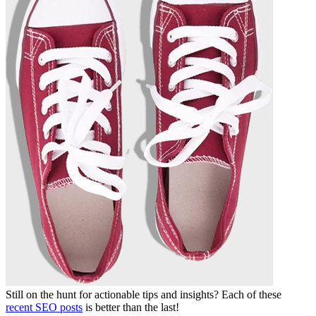
Still on the hunt for actionable tips and insights? Each of these
recent SEO posts
is better than the last!