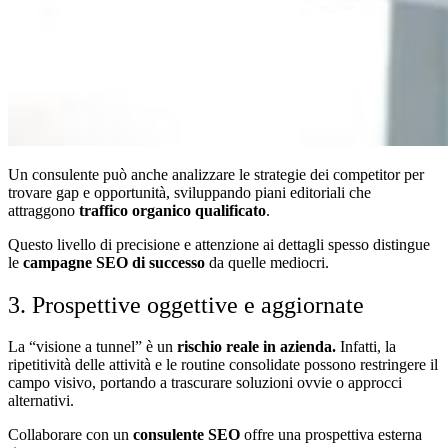
Un consulente può anche analizzare le strategie dei competitor per
trovare gap e opportunità, sviluppando piani editoriali che
attraggono
traffico organico qualificato
.
Questo livello di precisione e attenzione ai dettagli spesso distingue
le
campagne SEO di successo
da quelle mediocri.
3. Prospettive oggettive e aggiornate
La “visione a tunnel” è un
rischio reale in azienda.
Infatti,
la
ripetitività delle attività e le routine consolidate possono restringere il
campo visivo, portando a trascurare soluzioni ovvie o approcci
alternativi.
Collaborare con un
consulente SEO
offre una prospettiva esterna