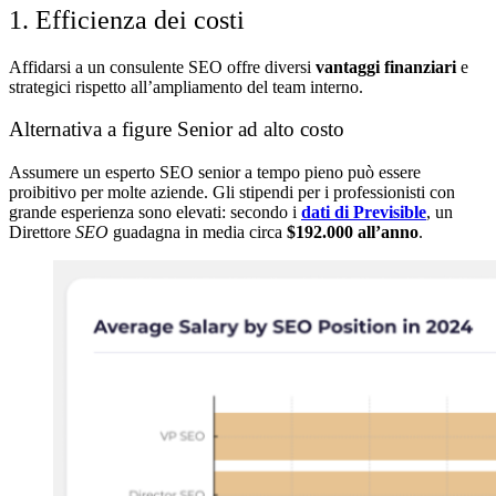
1. Efficienza dei costi
Affidarsi a un consulente SEO offre diversi
vantaggi finanziari
e
strategici rispetto all’ampliamento del team interno.
Alternativa a figure Senior ad alto costo
Assumere un esperto SEO senior a tempo pieno può essere
proibitivo per molte aziende. Gli stipendi per i professionisti con
grande esperienza sono elevati: secondo i
dati di Previsible
, un
Direttore
SEO
guadagna in media circa
$192.000 all’anno
.