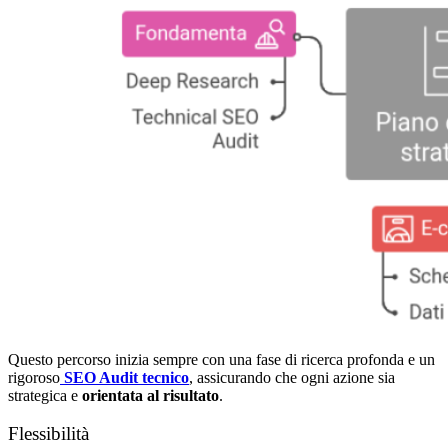
Questo percorso inizia sempre con una fase di ricerca profonda e un
rigoroso
SEO Audit tecnico
, assicurando che ogni azione sia
strategica e
orientata al risultato
.
Flessibilità