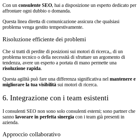
Con un
consulente SEO
, hai a disposizione un esperto dedicato per
affrontare ogni dubbio o domanda.
Questa linea diretta di comunicazione assicura che qualsiasi
problema venga gestito tempestivamente.
Risoluzione efficiente dei problemi
Che si tratti di perdite di posizioni sui motori di ricerca,, di un
problema tecnico o della necessità di sfruttare un argomento di
tendenza, avere un esperto a portata di mano permette una
risoluzione rapida
.
Questa agilità può fare una differenza significativa nel
mantenere e
migliorare la tua visibilità
sui motori di ricerca.
6. Integrazione con i team esistenti
I consulenti SEO non sono solo consulenti esterni; sono partner che
sanno
lavorare in perfetta sinergia
con i team già presenti in
azienda.
Approccio collaborativo