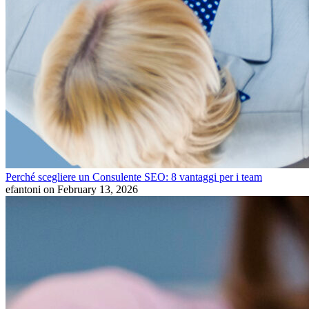
Perché scegliere un Consulente SEO: 8 vantaggi per i team
efantoni
on February 13, 2026