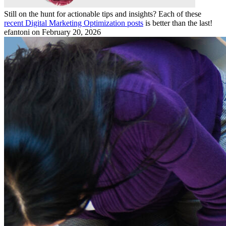
Still on the hunt for actionable tips and insights? Each of these
recent Digital Marketing Optimization posts
is better than the last!
efantoni
on February 20, 2026