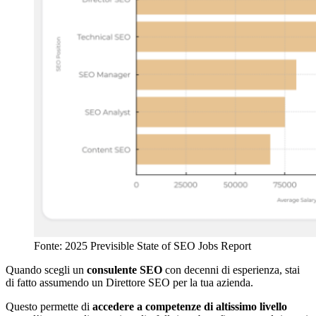
Fonte: 2025 Previsible State of SEO Jobs Report
Quando scegli un
consulente SEO
con decenni di esperienza, stai
di fatto assumendo un Direttore SEO per la tua azienda.
Questo permette di
accedere a competenze di altissimo livello