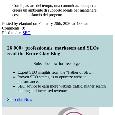
Con il passare del tempo, una comunicazione aperta
creerà un ambiente di supporto ideale per mantenere
costante lo slancio del progetto.
Posted by efantoni on February 20th, 2026 at 4:00 am
Comments (0)
Filed under:
SEO
—
26,000+ professionals, marketers and SEOs
read the Bruce Clay Blog
Subscribe now for free to get:
Expert SEO insights from the "Father of SEO."
Proven SEO strategies to optimize website
performance.
SEO advice to earn more website traffic, higher search
ranking and increased revenue.
Subscribe Now