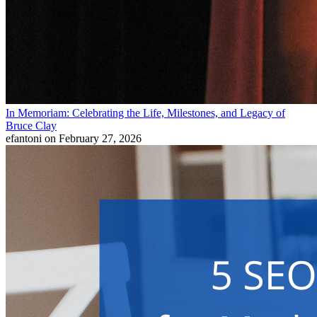
In Memoriam: Celebrating the Life, Milestones, and Legacy of
Bruce Clay
efantoni
on February 27, 2026