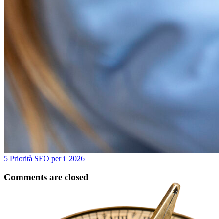
5 Priorità SEO per il 2026
Comments are closed