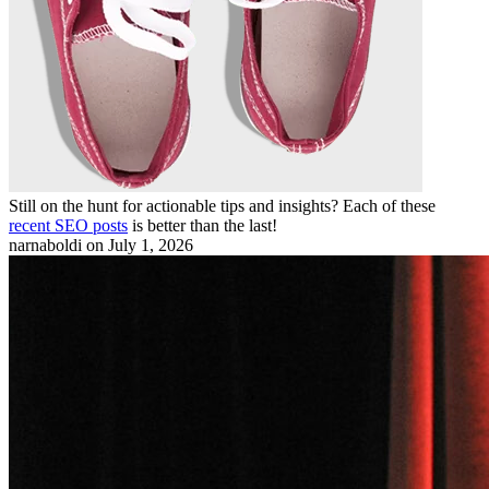
Still on the hunt for actionable tips and insights? Each of these
recent SEO posts
is better than the last!
narnaboldi
on July 1, 2026