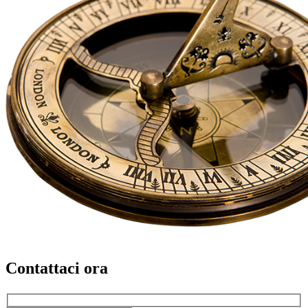
Contattaci ora