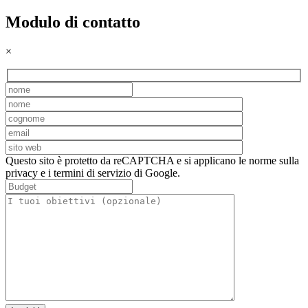
Modulo di contatto
×
Questo sito è protetto da reCAPTCHA e si applicano le norme sulla
privacy e i termini di servizio di Google.