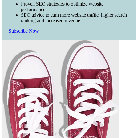
Proven SEO strategies to optimize website
performance.
SEO advice to earn more website traffic, higher search
ranking and increased revenue.
Subscribe Now