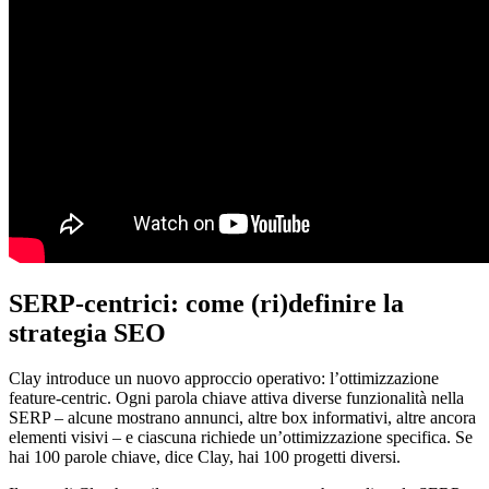
SERP-centrici: come (ri)definire la
strategia SEO
Clay introduce un nuovo approccio operativo: l’ottimizzazione
feature-centric. Ogni parola chiave attiva diverse funzionalità nella
SERP – alcune mostrano annunci, altre box informativi, altre ancora
elementi visivi – e ciascuna richiede un’ottimizzazione specifica. Se
hai 100 parole chiave, dice Clay, hai 100 progetti diversi.