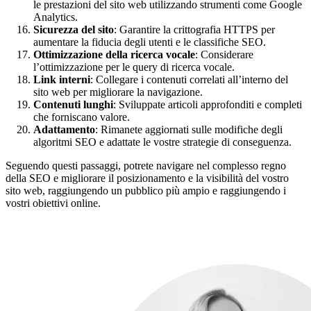
le prestazioni del sito web utilizzando strumenti come Google
Analytics.
Sicurezza del sito
: Garantire la crittografia HTTPS per
aumentare la fiducia degli utenti e le classifiche SEO.
Ottimizzazione della ricerca vocale
: Considerare
l’ottimizzazione per le query di ricerca vocale.
Link
interni
: Collegare i contenuti correlati all’interno del
sito web per migliorare la navigazione.
Contenuti
lunghi
: Sviluppate articoli approfonditi e completi
che forniscano valore.
Adattamento
: Rimanete aggiornati sulle modifiche degli
algoritmi SEO e adattate le vostre strategie di conseguenza.
Seguendo questi passaggi, potrete navigare nel complesso regno
della SEO e migliorare il posizionamento e la visibilità del vostro
sito web, raggiungendo un pubblico più ampio e raggiungendo i
vostri obiettivi online.