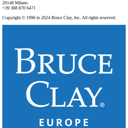
20148 Milano
+39 388 870 6471
Copyright © 1996 to 2024 Bruce Clay, Inc. All rights reserved.