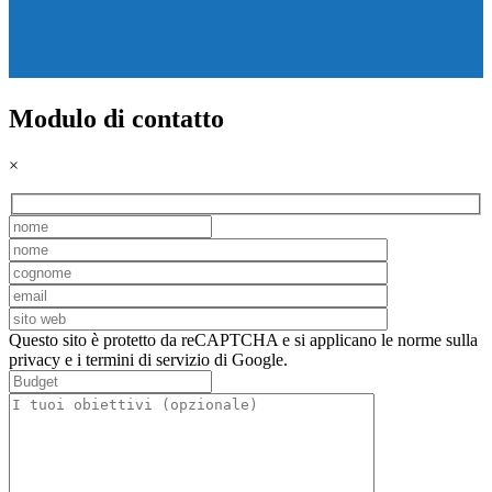
Modulo di contatto
×
Questo sito è protetto da reCAPTCHA e si applicano le norme sulla
privacy e i termini di servizio di Google.