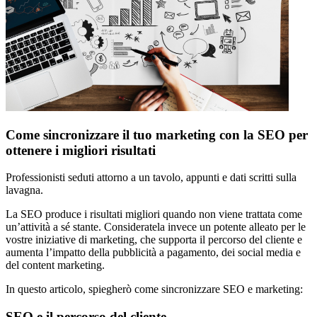
Come sincronizzare il tuo marketing con la SEO per
ottenere i migliori risultati
Professionisti seduti attorno a un tavolo, appunti e dati scritti sulla
lavagna.
La SEO produce i risultati migliori quando non viene trattata come
un’attività a sé stante. Consideratela invece un potente alleato per le
vostre iniziative di marketing, che supporta il percorso del cliente e
aumenta l’impatto della pubblicità a pagamento, dei social media e
del content marketing.
In questo articolo, spiegherò come sincronizzare SEO e marketing:
SEO e il percorso del cliente