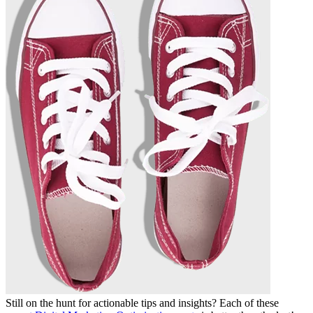
Still on the hunt for actionable tips and insights? Each of these