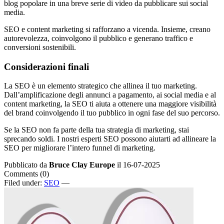
blog popolare in una breve serie di video da pubblicare sui social
media.
SEO e content marketing si rafforzano a vicenda. Insieme, creano
autorevolezza, coinvolgono il pubblico e generano traffico e
conversioni sostenibili.
Considerazioni finali
La SEO è un elemento strategico che allinea il tuo marketing.
Dall’amplificazione degli annunci a pagamento, ai social media e al
content marketing, la SEO ti aiuta a ottenere una maggiore visibilità
del brand coinvolgendo il tuo pubblico in ogni fase del suo percorso.
Se la SEO non fa parte della tua strategia di marketing, stai
sprecando soldi. I nostri esperti SEO possono aiutarti ad allineare la
SEO per migliorare l’intero funnel di marketing.
Pubblicato da
Bruce Clay Europe
il 16-07-2025
Comments (0)
Filed under:
SEO
—