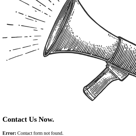
Contact Us Now.
Error:
Contact form not found.