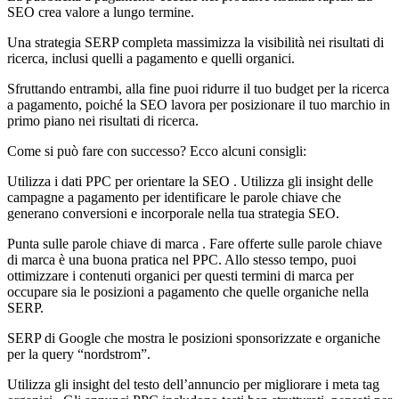
SEO crea valore a lungo termine.
Una strategia SERP completa massimizza la visibilità nei risultati di
ricerca, inclusi quelli a pagamento e quelli organici.
Sfruttando entrambi, alla fine puoi ridurre il tuo budget per la ricerca
a pagamento, poiché la SEO lavora per posizionare il tuo marchio in
primo piano nei risultati di ricerca.
Come si può fare con successo? Ecco alcuni consigli:
Utilizza i dati PPC per orientare la SEO . Utilizza gli insight delle
campagne a pagamento per identificare le parole chiave che
generano conversioni e incorporale nella tua strategia SEO.
Punta sulle parole chiave di marca . Fare offerte sulle parole chiave
di marca è una buona pratica nel PPC. Allo stesso tempo, puoi
ottimizzare i contenuti organici per questi termini di marca per
occupare sia le posizioni a pagamento che quelle organiche nella
SERP.
SERP di Google che mostra le posizioni sponsorizzate e organiche
per la query “nordstrom”.
Utilizza gli insight del testo dell’annuncio per migliorare i meta tag