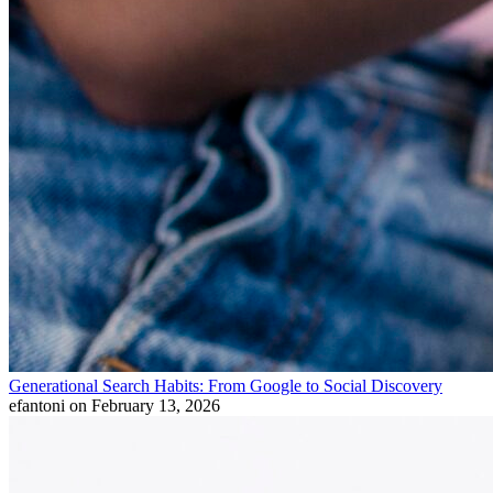
Generational Search Habits: From Google to Social Discovery
efantoni
on February 13, 2026