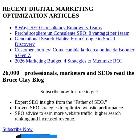
RECENT DIGITAL MARKETING
OPTIMIZATION ARTICLES
8 Ways SEO Consultancy Empowers Teams
Perché scegliere un Consulente SEO: 8 vantaggi per i team
Generational Search Habits: From Google to Social
Discovery
Customer Journey: Come cambia la ricerca online da Boomer
a Gen Z
2026 Marketing Budget: 4 Strategies to Maximize ROI
26,000+ professionals, marketers and SEOs read the
Bruce Clay Blog
Subscribe now for free to get:
Expert SEO insights from the "Father of SEO."
Proven SEO strategies to optimize website performance.
SEO advice to earn more website traffic, higher search
ranking and increased revenue.
Subscribe Now