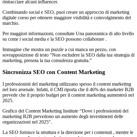
rintracciare alcuni influencer.
Combinando social e SEO, puoi creare un approccio di marketing
digitale coeso per ottenere maggiore visibilità e coinvolgimento del
marchio.
Per maggiori informazioni, consultate Una panoramica di alto livello
su come i social media e la SEO possono collaborare .
Immagine che mostra un puzzle a cui manca un pezzo, con
sovrapposizione di testo “Non escludere la SEO dalla tua strategia di
marketing, prenota la tua consulenza gratuita.”
Sincronizza SEO con Content Marketing
I professionisti del marketing utilizzano spesso il content marketing
nel loro arsenale. Infatti, il CMI riporta che il 46% dei marketer B2B
prevede che il proprio budget per il content marketing aumenterà nel
2025.
Grafico del Content Marketing Institute “Dove i professionisti del
marketing B2B prevedono un aumento degli investimenti delle
organizzazioni nel 2025″.
La SEO fornisce la struttura e la direzione per i contenuti , mentre le