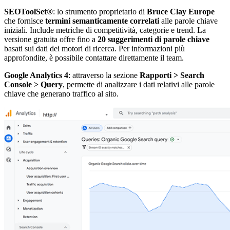
SEOToolSet®
: lo strumento proprietario di
Bruce Clay Europe
che fornisce
termini semanticamente correlati
alle parole chiave
iniziali. Include metriche di competitività, categorie e trend. La
versione gratuita offre fino a
20 suggerimenti di parole chiave
basati sui dati dei motori di ricerca. Per informazioni più
approfondite, è possibile contattare direttamente il team.
Google Analytics 4
: attraverso la sezione
Rapporti > Search
Console > Query
, permette di analizzare i dati relativi alle parole
chiave che generano traffico al sito.