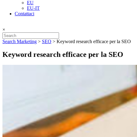
EU
EU-IT
Contattaci
×
Search Marketing
>
SEO
>
Keyword research efficace per la SEO
Keyword research efficace per la SEO