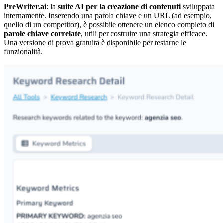
PreWriter.ai
: la
suite AI per la creazione di contenuti
sviluppata
internamente. Inserendo una parola chiave e un URL (ad esempio,
quello di un competitor), è possibile ottenere un elenco completo di
parole chiave correlate
, utili per costruire una strategia efficace.
Una versione di prova gratuita è disponibile per testarne le
funzionalità.