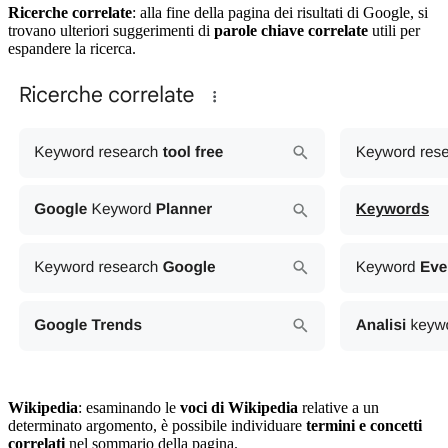
Ricerche correlate
: alla fine della pagina dei risultati di Google, si
trovano ulteriori suggerimenti di
parole chiave correlate
utili per
espandere la ricerca.
Wikipedia
: esaminando le
voci di Wikipedia
relative a un
determinato argomento, è possibile individuare
termini e concetti
correlati
nel sommario della pagina.