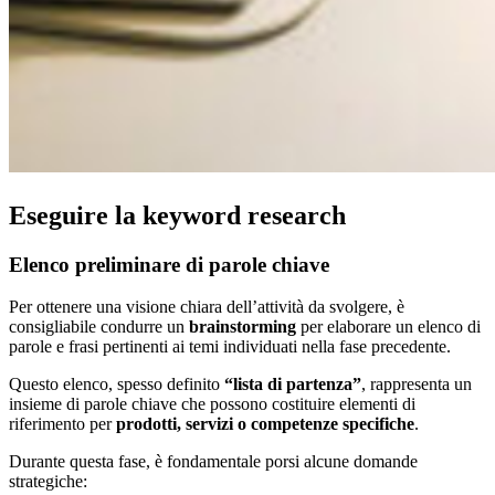
Eseguire la keyword research
Elenco preliminare di parole chiave
Per ottenere una visione chiara dell’attività da svolgere, è
consigliabile condurre un
brainstorming
per elaborare un elenco di
parole e frasi pertinenti ai temi individuati nella fase precedente.
Questo elenco, spesso definito
“lista di partenza”
, rappresenta un
insieme di parole chiave che possono costituire elementi di
riferimento per
prodotti, servizi o competenze specifiche
.
Durante questa fase, è fondamentale porsi alcune domande
strategiche: