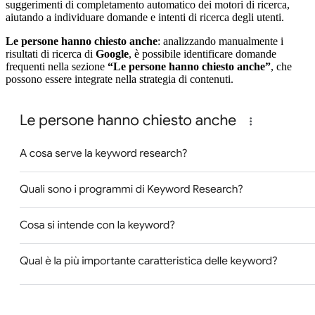
suggerimenti di completamento automatico dei motori di ricerca,
aiutando a individuare domande e intenti di ricerca degli utenti.
Le persone hanno chiesto anche
: analizzando manualmente i
risultati di ricerca di
Google
, è possibile identificare domande
frequenti nella sezione
“Le persone hanno chiesto anche”
, che
possono essere integrate nella strategia di contenuti.